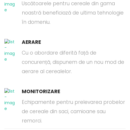
Uscătoarele pentru cereale din gama
noastră beneficiază de ultima tehnologie
în domeniu.
AERARE
Cu o abordare diferită față de
concurență, dispunem de un nou mod de
aerare al cerealelor.
MONITORIZARE
Echipamente pentru prelevarea probelor
de cereale din saci, camioane sau
remorci.