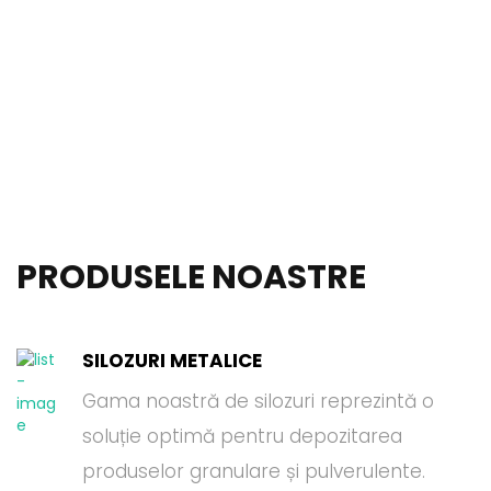
PRODUSELE NOASTRE
SILOZURI METALICE
Gama noastră de silozuri reprezintă o
soluție optimă pentru depozitarea
produselor granulare și pulverulente.