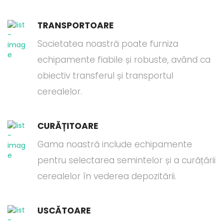
TRANSPORTOARE
Societatea noastră poate furniza
echipamente fiabile și robuste, având ca
obiectiv transferul și transportul
cerealelor.
CURĂȚITOARE
Gama noastră include echipamente
pentru selectarea semintelor și a curățării
cerealelor în vederea depozitării.
USCĂTOARE