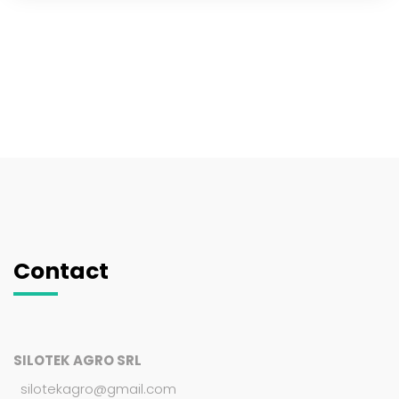
Contact
SILOTEK AGRO SRL
silotekagro@gmail.com