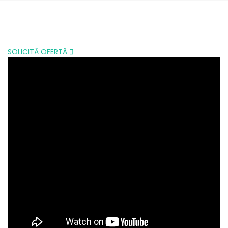
SOLICITĂ OFERTĂ