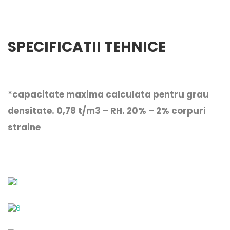
SPECIFICATII TEHNICE
*capacitate maxima calculata pentru grau
densitate. 0,78 t/m3 – RH. 20% – 2% corpuri
straine