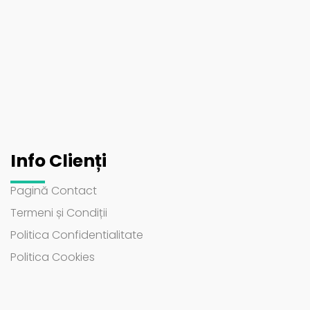
Info Clienți
Pagină Contact
Termeni și Condiții
Politica Confidentialitate
Politica Cookies