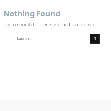
Nothing Found
Try to search for posts via the form above