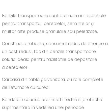
Benzile transportoare sunt de multi ani esențiale
pentru transportul cerealelor, semințelor și
multor alte produse granulare sau peletizate.
Construcția robusta, consumul redus de energie si
un cost redus , fac din benzile transportoare
solutia ideala pentru facilitatile de depozitare
a cerealelor.
Carcasa din tabla galvanizata, cu role complete
de returnare cu curea.
Banda din cauciuc are insertii textile si protectie
suplimentara in vederea unei perioade