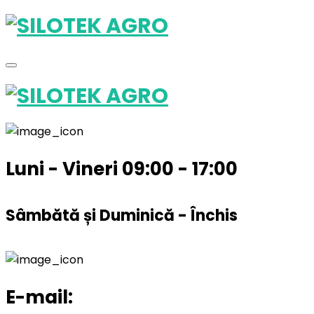
Luni - Vineri 09:00 - 17:00
Sâmbătă și Duminică - Închis
E-mail: