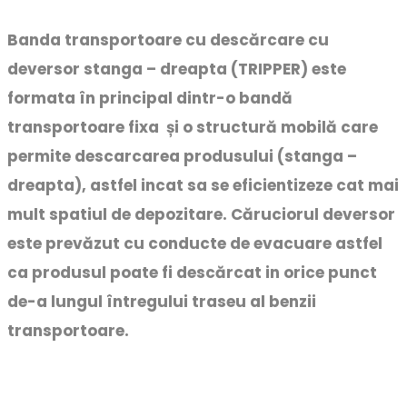
Banda transportoare cu descărcare cu
deversor stanga – dreapta (TRIPPER) este
formata în principal dintr-o bandă
transportoare fixa și o structură mobilă care
permite descarcarea produsului (stanga –
dreapta), astfel incat sa se eficientizeze cat mai
mult spatiul de depozitare. Căruciorul deversor
este prevăzut cu conducte de evacuare astfel
ca produsul poate fi descărcat in orice punct
de-a lungul întregului traseu al benzii
transportoare.