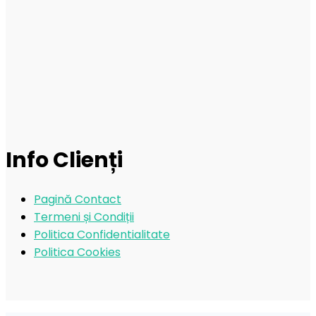
Info Clienți
Pagină Contact
Termeni și Condiții
Politica Confidentialitate
Politica Cookies