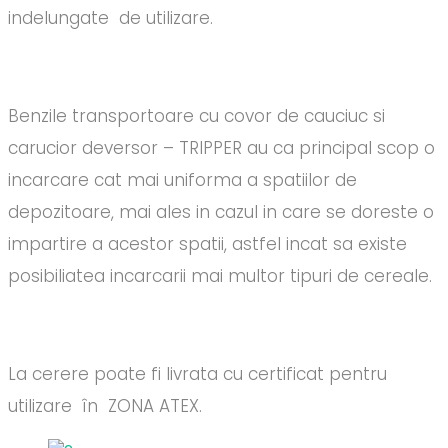
indelungate de utilizare.
Benzile transportoare cu covor de cauciuc si
carucior deversor – TRIPPER au ca principal scop o
incarcare cat mai uniforma a spatiilor de
depozitoare, mai ales in cazul in care se doreste o
impartire a acestor spatii, astfel incat sa existe
posibiliatea incarcarii mai multor tipuri de cereale.
La cerere poate fi livrata cu certificat pentru
utilizare în ZONA ATEX.