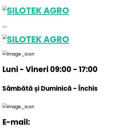
Luni - Vineri 09:00 - 17:00
Sâmbătă și Duminică - Închis
E-mail: