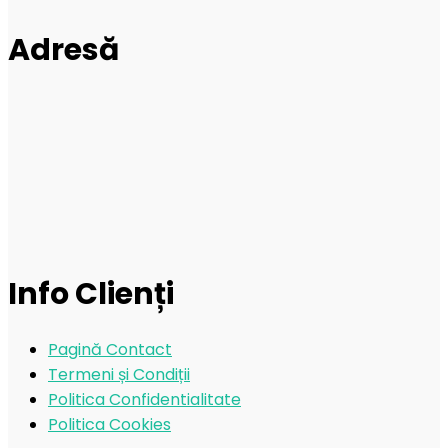
Adresă
Info Clienți
Pagină Contact
Termeni și Condiții
Politica Confidentialitate
Politica Cookies