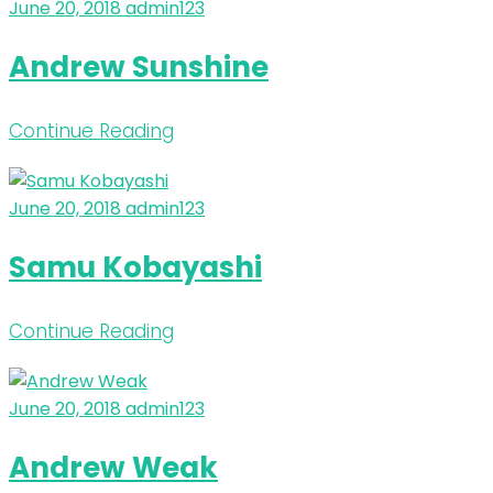
June 20, 2018
admin123
Andrew Sunshine
Continue Reading
June 20, 2018
admin123
Samu Kobayashi
Continue Reading
June 20, 2018
admin123
Andrew Weak