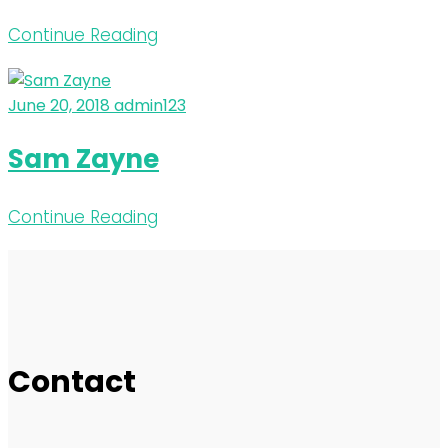
Continue Reading
June 20, 2018
admin123
Sam Zayne
Continue Reading
Contact