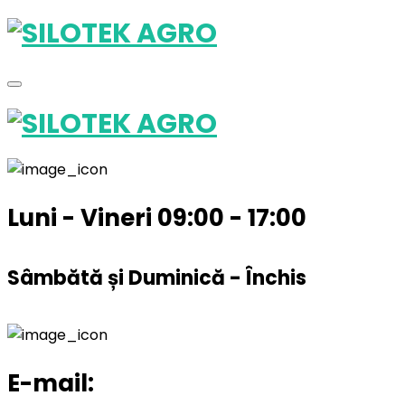
Luni - Vineri 09:00 - 17:00
Sâmbătă și Duminică - Închis
E-mail: